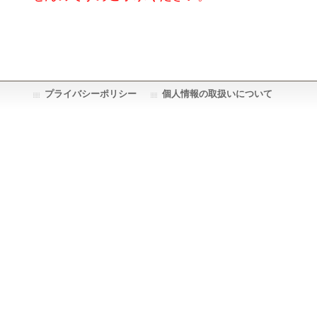
プライバシーポリシー
個人情報の取扱いについて