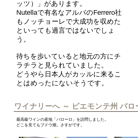
ッツ）」があります。
Nutellaで有名なアルバのFerrero社
もノッチョーレで大成功を収めた
といっても過言ではないでしょ
う。
待ちを歩いていると地元の方にチ
ラチラと見られていました。
どうやら日本人がカッルに来るこ
とはめったにないそうです。
ワイナリーへ ～ ピエモンテ州 バロ
最高級ワインの産地「バローロ」を訪問しました。
どこを見てもブドウ畑。さすがです。