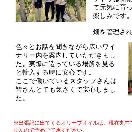
て元気に育
楽しみです
畑を管理さ
色々とお話を聞きながら広いワイ
ナリー内を案内していただきまし
た。実際に造っている場所を見る
と輸入する時に安心です。
ここで働いているスタッフさんは
皆さんとても気さくで安心しまし
た。
※出張記に出てくるオリーブオイルは、現在丸中
せんので予めご了承ください。