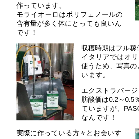
作っています。
モライオーロはポリフェノールの
含有量が多く体にとっても良いん
です！
収穫時期はフル稼
イタリアではオリ
使うため、写真の
います。
エクストラバージ
肪酸価は0.2～0
ていますが、PASQ
なんです！
実際に作っている方々とお会いす