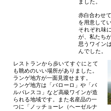
ました。
赤白合わせて
を用意して
それぞれ味
が、私たち
思うワイン
んでした。
レストランから歩いてすぐにとて
も眺めのいい場所がありました。
ランゲ地方が一面見渡せます。
ランゲ地方は「バローロ」や「バ
ルバレスコ」など高級ワインが造
られる地域です。また名産品の一
つに「ノッチョーレ（ヘーゼルナ