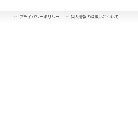
プライバシーポリシー
個人情報の取扱いについて